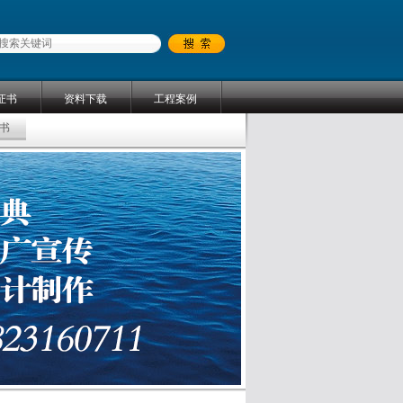
证书
资料下载
工程案例
书