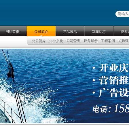
网站首页
公司简介
产品展示
新闻动态
资质
公司简介
企业文化
公司荣誉
设备展示
工程案例
资质证