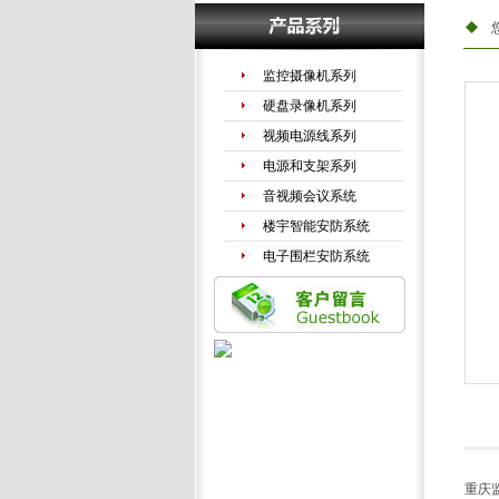
监控摄像机系列
硬盘录像机系列
视频电源线系列
电源和支架系列
音视频会议系统
楼宇智能安防系统
电子围栏安防系统
手机信号放大器
LED液晶拼接系列
重庆