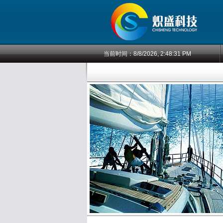
当前时间：
8/8/2026, 2:48:31 PM