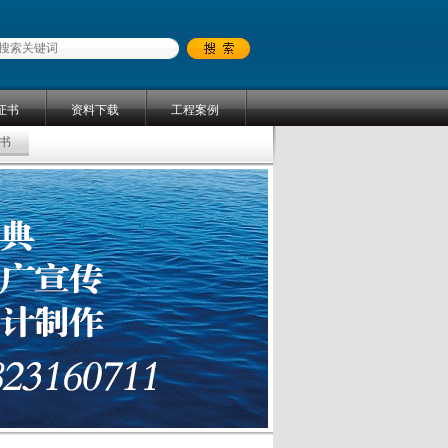
证书
资料下载
工程案例
书