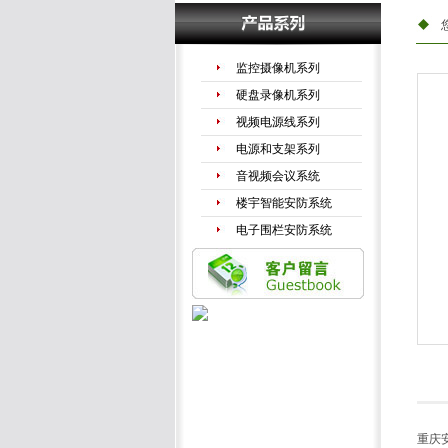
监控摄像机系列
硬盘录像机系列
视频电源线系列
电源和支架系列
音视频会议系统
楼宇智能安防系统
电子围栏安防系统
手机信号放大器
LED液晶拼接系列
重庆