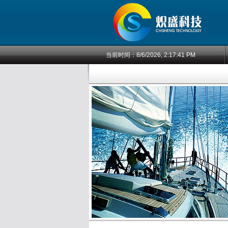
当前时间：
8/6/2026, 2:17:41 PM