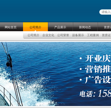
网站首页
公司简介
产品展示
新闻动态
资质
公司简介
企业文化
公司荣誉
设备展示
工程案例
资质证