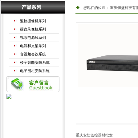
您现在的位置：
重庆炽盛科技有
监控摄像机系列
硬盘录像机系列
视频电源线系列
电源和支架系列
音视频会议系统
楼宇智能安防系统
电子围栏安防系统
手机信号放大器
LED液晶拼接系列
重庆安防监控器材批发