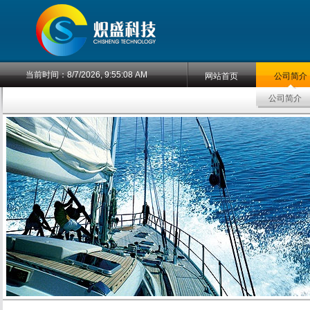
当前时间：
8/7/2026, 9:55:09 AM
网站首页
公司简介
公司简介