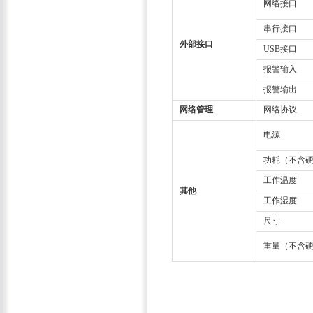
网络接口
串行接口
外部接口
USB接口
报警输入
报警输出
网络管理
网络协议
电源
功耗（不含
工作温度
其他
工作湿度
尺寸
重量（不含