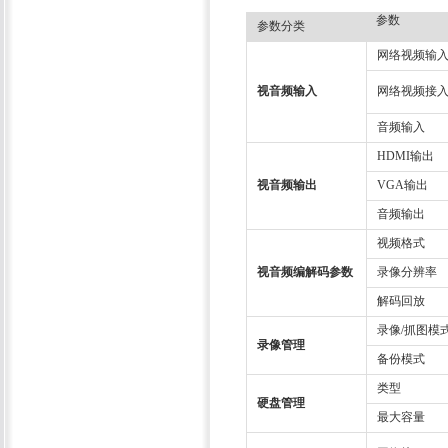
参数
参数分类
网络视频输
视音频输入
网络视频接
音频输入
HDMI输出
视音频输出
VGA输出
音频输出
视频格式
视音频编解码参数
录像分辨率
解码回放
录像/抓图模
录像管理
备份模式
类型
硬盘管理
最大容量