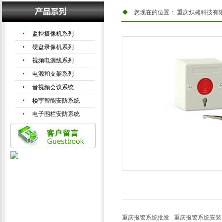
您现在的位置：
重庆炽盛科技有
监控摄像机系列
硬盘录像机系列
视频电源线系列
电源和支架系列
音视频会议系统
楼宇智能安防系统
电子围栏安防系统
手机信号放大器
LED液晶拼接系列
重庆报警系统批发
重庆报警系统安装