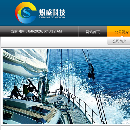
当前时间：
8/8/2026, 6:43:12 AM
网站首页
公司简介
公司简介