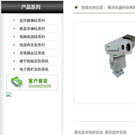
您现在的位置：
重庆炽盛科技有
监控摄像机系列
硬盘录像机系列
视频电源线系列
电源和支架系列
音视频会议系统
楼宇智能安防系统
电子围栏安防系统
手机信号放大器
LED液晶拼接系列
重庆监控器材批发
重庆监控安装