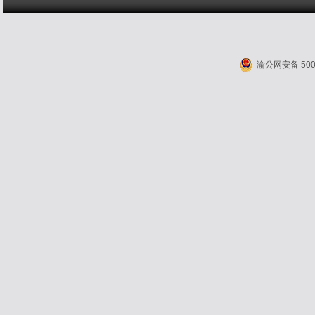
渝公网安备 5001