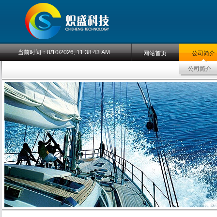
当前时间：
8/10/2026, 11:38:43 AM
网站首页
公司简介
公司简介