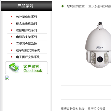
您现在的位置：
重庆炽盛科技有
监控摄像机系列
硬盘录像机系列
视频电源线系列
电源和支架系列
音视频会议系统
楼宇智能安防系统
电子围栏安防系统
手机信号放大器
LED液晶拼接系列
重庆监控器材批发
重庆监控安装