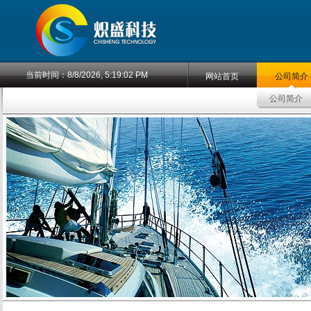
当前时间：
8/8/2026, 5:19:03 PM
网站首页
公司简介
公司简介