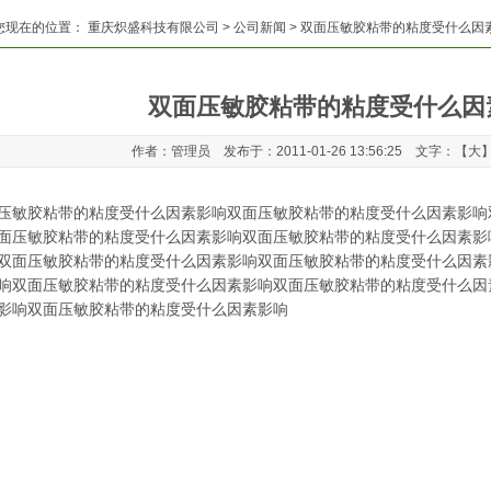
您现在的位置：
重庆炽盛科技有限公司
>
公司新闻
> 双面压敏胶粘带的粘度受什么因
双面压敏胶粘带的粘度受什么因
作者：管理员 发布于：2011-01-26 13:56:25 文字：【
大
压敏胶粘带的粘度受什么因素影响双面压敏胶粘带的粘度受什么因素影响
面压敏胶粘带的粘度受什么因素影响双面压敏胶粘带的粘度受什么因素影
双面压敏胶粘带的粘度受什么因素影响双面压敏胶粘带的粘度受什么因素
响双面压敏胶粘带的粘度受什么因素影响双面压敏胶粘带的粘度受什么因
影响双面压敏胶粘带的粘度受什么因素影响