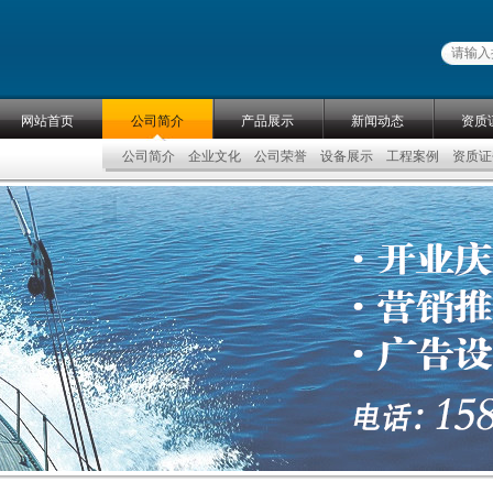
网站首页
公司简介
产品展示
新闻动态
资质
公司简介
企业文化
公司荣誉
设备展示
工程案例
资质证