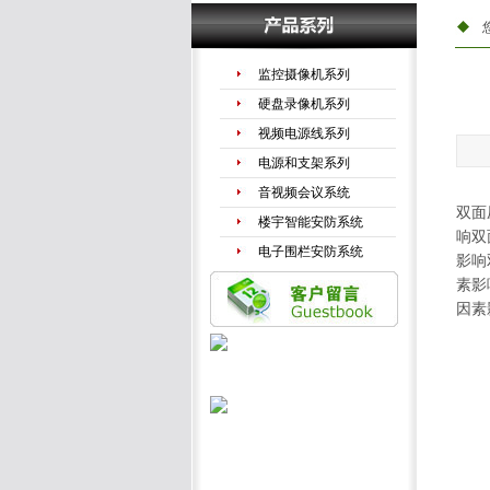
监控摄像机系列
硬盘录像机系列
视频电源线系列
电源和支架系列
音视频会议系统
双面
楼宇智能安防系统
响双
电子围栏安防系统
影响
手机信号放大器
素影
因素
LED液晶拼接系列