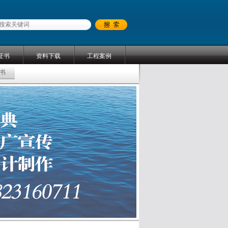
证书
资料下载
工程案例
书