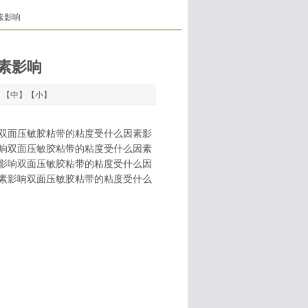
素影响
素影响
】【
中
】【
小
】
双面压敏胶粘带的粘度受什么因素影
响双面压敏胶粘带的粘度受什么因素
影响双面压敏胶粘带的粘度受什么因
素影响双面压敏胶粘带的粘度受什么