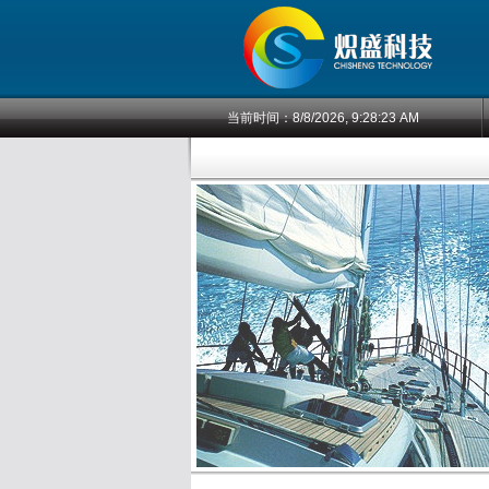
当前时间：
8/8/2026, 9:28:24 AM