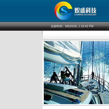
当前时间：
8/6/2026, 1:10:42 PM