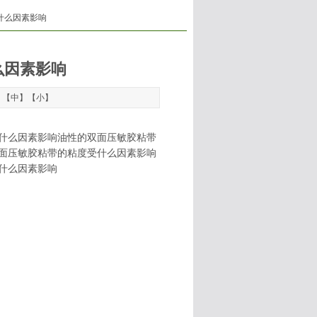
什么因素影响
么因素影响
】【
中
】【
小
】
什么因素影响油性的双面压敏胶粘带
面压敏胶粘带的粘度受什么因素影响
什么因素影响