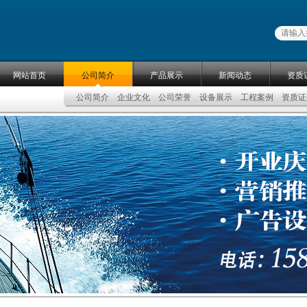
网站首页
公司简介
产品展示
新闻动态
资质
公司简介
企业文化
公司荣誉
设备展示
工程案例
资质证