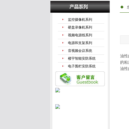
监控摄像机系列
硬盘录像机系列
视频电源线系列
电源和支架系列
音视频会议系统
油性
楼宇智能安防系统
的粘
电子围栏安防系统
油性
手机信号放大器
LED液晶拼接系列