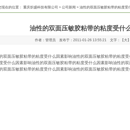
您现在的位置：
重庆炽盛科技有限公司
>
公司新闻
> 油性的双面压敏胶粘带的粘度受
油性的双面压敏胶粘带的粘度受什
作者：管理员 发布于：2011-01-26 13:55:21 文字：【
大
的双面压敏胶粘带的粘度受什么因素影响油性的双面压敏胶粘带的粘度受
度受什么因素影响油性的双面压敏胶粘带的粘度受什么因素影响油性的双
的双面压敏胶粘带的粘度受什么因素影响油性的双面压敏胶粘带的粘度受