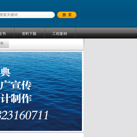
证书
资料下载
工程案例
书